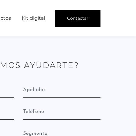
ectos
Kit digital
Contactar
MOS AYUDARTE?