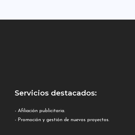
Servicios destacados:
- Afiliación publicitaria.
- Promoción y gestión de nuevos proyectos.