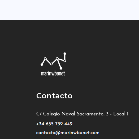
Contacto
C/ Colegio Naval Sacramento, 3 - Local 1