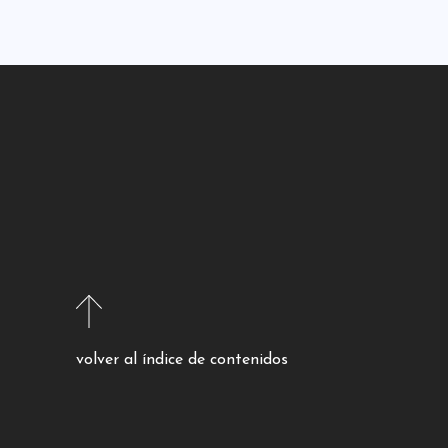
volver al índice de contenidos