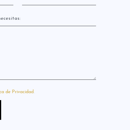
ica de Privacidad
.